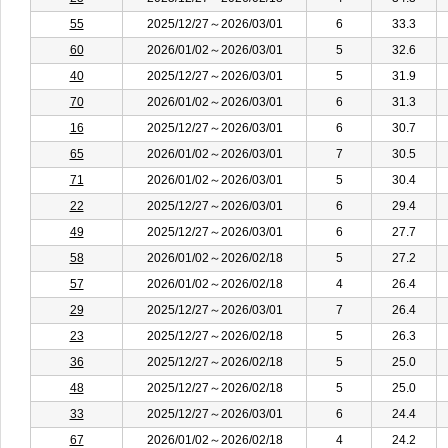
55
2025/12/27～2026/03/01
6
33.3
60
2026/01/02～2026/03/01
5
32.6
40
2025/12/27～2026/03/01
5
31.9
70
2026/01/02～2026/03/01
6
31.3
16
2025/12/27～2026/03/01
6
30.7
65
2026/01/02～2026/03/01
7
30.5
71
2026/01/02～2026/03/01
5
30.4
22
2025/12/27～2026/03/01
6
29.4
49
2025/12/27～2026/03/01
6
27.7
58
2026/01/02～2026/02/18
5
27.2
57
2026/01/02～2026/02/18
4
26.4
29
2025/12/27～2026/03/01
7
26.4
23
2025/12/27～2026/02/18
5
26.3
36
2025/12/27～2026/02/18
5
25.0
48
2025/12/27～2026/02/18
5
25.0
33
2025/12/27～2026/03/01
6
24.4
67
2026/01/02～2026/02/18
4
24.2