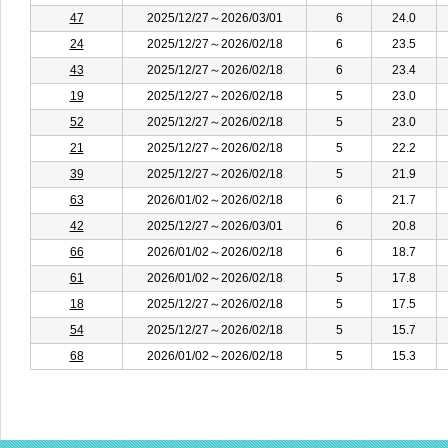
47
2025/12/27～2026/03/01
6
24.0
24
2025/12/27～2026/02/18
6
23.5
43
2025/12/27～2026/02/18
6
23.4
19
2025/12/27～2026/02/18
5
23.0
52
2025/12/27～2026/02/18
5
23.0
21
2025/12/27～2026/02/18
5
22.2
39
2025/12/27～2026/02/18
5
21.9
63
2026/01/02～2026/02/18
6
21.7
42
2025/12/27～2026/03/01
6
20.8
66
2026/01/02～2026/02/18
6
18.7
61
2026/01/02～2026/02/18
5
17.8
18
2025/12/27～2026/02/18
5
17.5
54
2025/12/27～2026/02/18
5
15.7
68
2026/01/02～2026/02/18
5
15.3