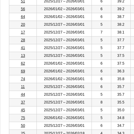
51
2025/12/27～2026/03/01
6
39.2
56
2026/01/02～2026/03/01
6
39.2
64
2026/01/02～2026/03/01
6
38.7
20
2025/12/27～2026/03/01
5
38.2
17
2025/12/27～2026/03/01
7
38.1
28
2025/12/27～2026/03/01
5
37.7
41
2025/12/27～2026/03/01
5
37.7
13
2025/12/27～2026/03/01
5
37.5
62
2026/01/02～2026/03/01
6
37.5
69
2026/01/02～2026/03/01
6
36.3
74
2026/01/02～2026/03/01
6
35.8
11
2025/12/27～2026/03/01
6
35.7
44
2025/12/27～2026/03/01
5
35.7
37
2025/12/27～2026/03/01
8
35.5
45
2025/12/27～2026/03/01
5
35.0
75
2026/01/02～2026/03/01
5
34.8
50
2025/12/27～2026/03/01
6
34.7
25
2025/12/27～2026/02/18
4
34.3