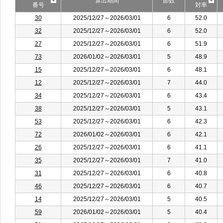
算出期間
節数
番号
対率
30
2025/12/27～2026/03/01
6
52.0
32
2025/12/27～2026/03/01
6
52.0
27
2025/12/27～2026/03/01
6
51.9
73
2026/01/02～2026/03/01
5
48.9
15
2025/12/27～2026/03/01
6
48.1
12
2025/12/27～2026/03/01
7
44.0
34
2025/12/27～2026/03/01
6
43.4
38
2025/12/27～2026/03/01
5
43.1
53
2025/12/27～2026/03/01
6
42.3
72
2026/01/02～2026/03/01
6
42.1
26
2025/12/27～2026/03/01
6
41.1
35
2025/12/27～2026/03/01
7
41.0
31
2025/12/27～2026/03/01
6
40.8
46
2025/12/27～2026/03/01
6
40.7
14
2025/12/27～2026/03/01
5
40.5
59
2026/01/02～2026/03/01
5
40.4