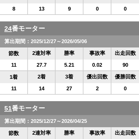
8
13
9
0
0
24
番モーター
算出期間：2025/12/27～2026/05/06
2連対率
勝率
事故率
出走回数
節数
11
27.7
5.21
0.02
90
2着
3着
優出回数
優勝回数
1着
11
14
27
2
0
51
番モーター
算出期間：2025/12/27～2026/04/25
2連対率
勝率
事故率
出走回数
節数