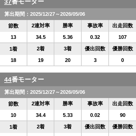
37
番モーター
算出期間：2025/12/27～2026/05/06
2連対率
勝率
事故率
出走回数
節数
13
34.5
5.36
0.32
107
2着
3着
優出回数
優勝回数
1着
18
19
20
3
0
44
番モーター
算出期間：2025/12/27～2026/05/06
2連対率
勝率
事故率
出走回数
節数
10
34.4
5.33
0.02
90
2着
3着
優出回数
優勝回数
1着