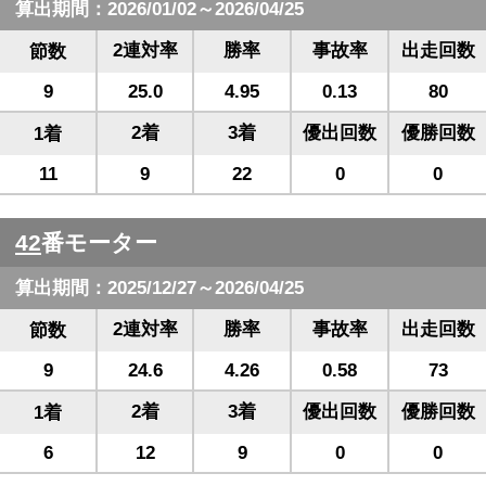
算出期間：2026/01/02～2026/04/25
2連対率
勝率
事故率
出走回数
節数
9
25.0
4.95
0.13
80
2着
3着
優出回数
優勝回数
1着
11
9
22
0
0
42
番モーター
算出期間：2025/12/27～2026/04/25
2連対率
勝率
事故率
出走回数
節数
9
24.6
4.26
0.58
73
2着
3着
優出回数
優勝回数
1着
6
12
9
0
0