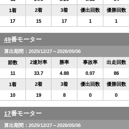
2着
3着
優出回数
優勝回数
1着
17
15
17
1
1
49
番モーター
算出期間：2025/12/27～2026/05/06
2連対率
勝率
事故率
出走回数
節数
11
33.7
4.88
0.07
86
2着
3着
優出回数
優勝回数
1着
10
19
8
0
0
17
番モーター
算出期間：2025/12/27～2026/05/06