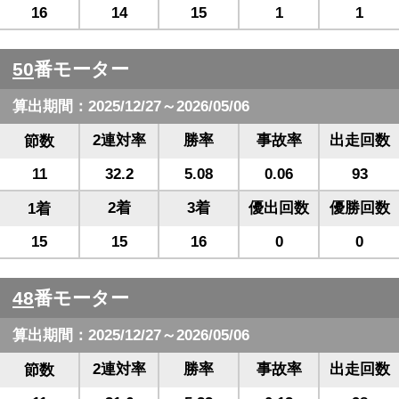
16
14
15
1
1
50
番モーター
算出期間：2025/12/27～2026/05/06
2連対率
勝率
事故率
出走回数
節数
11
32.2
5.08
0.06
93
2着
3着
優出回数
優勝回数
1着
15
15
16
0
0
48
番モーター
算出期間：2025/12/27～2026/05/06
2連対率
勝率
事故率
出走回数
節数