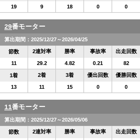
19
9
18
0
0
29
番モーター
算出期間：2025/12/27～2026/04/25
2連対率
勝率
事故率
出走回数
節数
11
29.2
4.82
0.21
82
2着
3着
優出回数
優勝回数
1着
13
11
15
0
0
11
番モーター
算出期間：2025/12/27～2026/05/06
2連対率
勝率
事故率
出走回数
節数