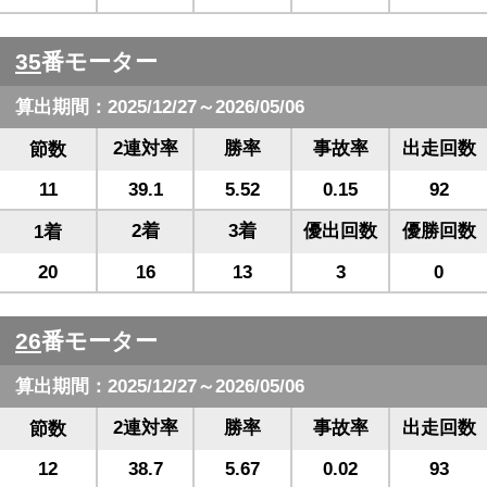
35
番モーター
算出期間：2025/12/27～2026/05/06
2連対率
勝率
事故率
出走回数
節数
11
39.1
5.52
0.15
92
2着
3着
優出回数
優勝回数
1着
20
16
13
3
0
26
番モーター
算出期間：2025/12/27～2026/05/06
2連対率
勝率
事故率
出走回数
節数
12
38.7
5.67
0.02
93