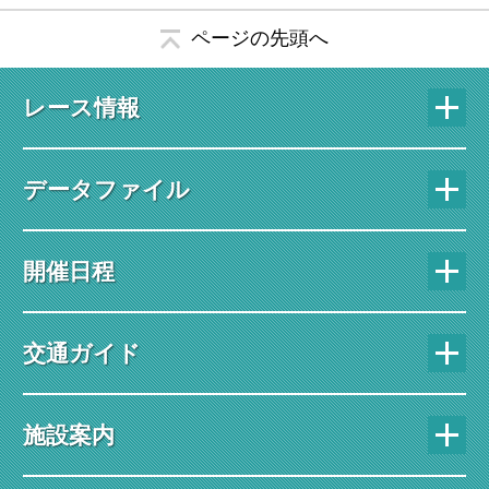
ページの先頭へ
レース情報
データファイル
開催日程
交通ガイド
施設案内