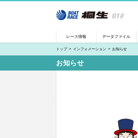
レース情報
データファイル
トップ
インフォメーション
お知らせ
お知らせ