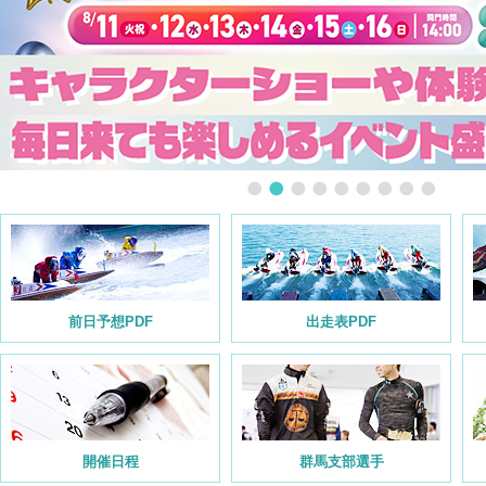
前日予想PDF
出走表PDF
開催日程
群馬支部選手