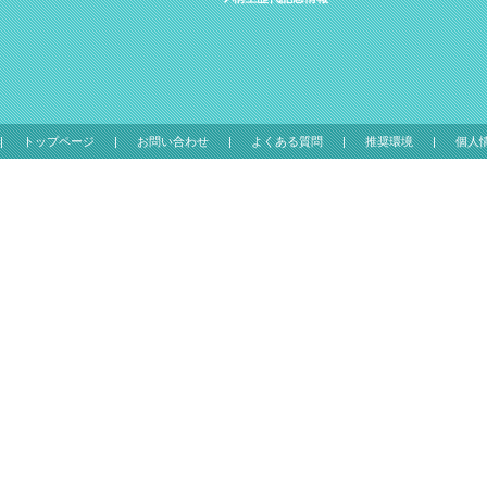
トップページ
お問い合わせ
よくある質問
推奨環境
個人