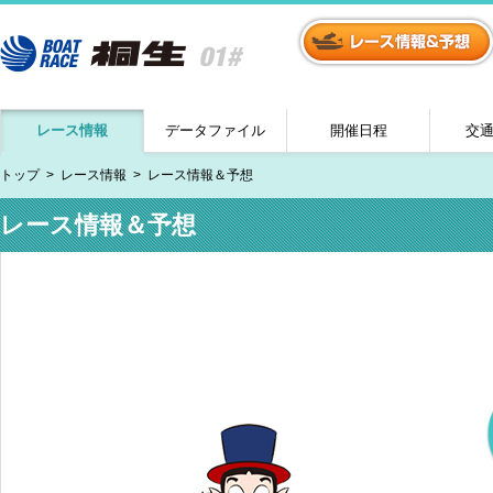
レース情報
データファイル
開催日程
交
トップ
レース情報
レース情報＆予想
レース情報＆予想