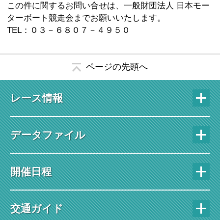
この件に関するお問い合せは、一般財団法人 日本モー
ターボート競走会までお願いいたします。
TEL：０３－６８０７－４９５０
ページの先頭へ
レース情報
データファイル
開催日程
交通ガイド