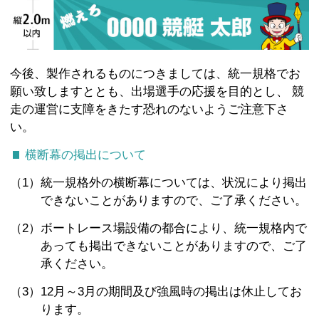
今後、製作されるものにつきましては、統一規格でお
願い致しますととも、出場選手の応援を目的とし、 競
走の運営に支障をきたす恐れのないようご注意下さ
い。
横断幕の掲出について
（1）
統一規格外の横断幕については、状況により掲出
できないことがありますので、ご了承ください。
（2）
ボートレース場設備の都合により、統一規格内で
あっても掲出できないことがありますので、ご了
承ください。
（3）
12月～3月の期間及び強風時の掲出は休止してお
ります。