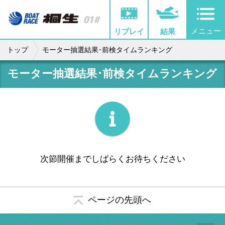
メニュー
リプレイ
結果
トップ
モーター抽選結果･前検タイムランキング
モーター抽選結果･前検タイムランキング
次節開催までしばらくお待ちください
ページの先頭へ