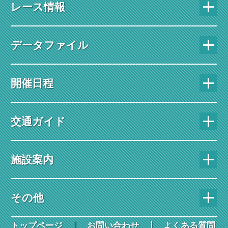
レース情報
データファイル
開催日程
交通ガイド
施設案内
その他
トップページ
お問い合わせ
よくある質問